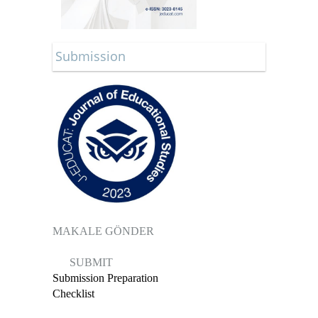
Submission
MAKALE GÖNDER
SUBMIT
Submission Preparation
Checklist