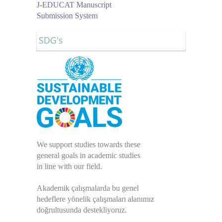
J-EDUCAT Manuscript
Submission System
SDG's
We support studies towards these
general
goals in academic studies
in line with our field.
Akademik çalışmalarda bu genel
hedeflere yönelik çalışmaları alanımız
doğrultusunda destekliyoruz.