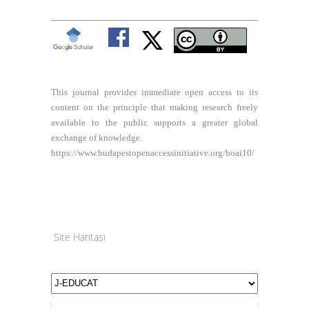
This journal provides immediate open access to its
content on the principle that making research freely
available to the public supports a greater global
exchange of knowledge.
https://www.budapestopenaccessinitiative.org/boai10/
Site Haritası