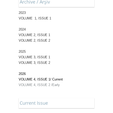
Archive / Arşiv
2023
VOLUME 1, ISSUE 1
2024
VOLUME 2, ISSUE 1
VOLUME 2, ISSUE 2
2025
VOLUME 3, ISSUE 1
VOLUME 3, ISSUE 2
2026
VOLUME 4, ISSUE 1/
Current
VOLUME 4, ISSUE 2 /Early
Current Issue